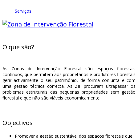
Serviços
O que são?
As Zonas de Intervenção Florestal são espaços florestais
contínuos, que permitem aos proprietários e produtores florestais
gerir activamente o seu património, de forma conjunta e com
uma gestão técnica correcta. As ZIF procuram ultrapassar os
problemas estruturais das pequenas propriedades sem gestão
florestal e que não são viáveis economicamente.
Objectivos
Promover a gestão sustentável dos espaços florestais que