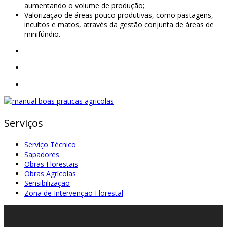
aumentando o volume de produção;
Valorização de áreas pouco produtivas, como pastagens,
incultos e matos, através da gestão conjunta de áreas de
minifúndio.
Serviços
Serviço Técnico
Sapadores
Obras Florestais
Obras Agrícolas
Sensibilização
Zona de Intervenção Florestal