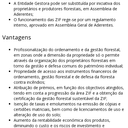
A Entidade Gestora pode ser substituída por iniciativa dos
proprietários e produtores florestais, em Assembleia de
Aderentes;
O funcionamento das ZIF rege-se por um regulamento
interno, aprovado em Assembleia Geral de Aderentes.
Vantagens
Profissionalização do ordenamento e da gestão florestal,
em zonas onde a dimensão da propriedade só o permite
através da organização dos proprietários florestais em
torno da gestão e defesa comuns do património individual;
Propriedade de acesso aos instrumentos financeiros de
ordenamento, gestão florestal e de defesa da floresta
contra incêndios;
Atribuição de prémios, em função dos objectivos atingidos,
tendo em conta a progressão da área ZIF e a obtenção da
certificação da gestão florestal sustentável da ZIF;
Isenção de taxas e emolumentos na emissão de cópias e
certidões matriciais, bem como de licenciamentos de uso e
alteração de uso do solo;
Aumento da rentabilidade económica dos produtos,
diminuindo o custo e os riscos de investimento e