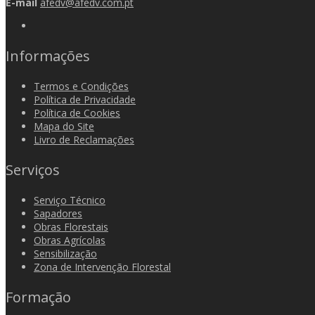
E-mail
afedv@afedv.com.pt
Informações
Termos e Condições
Política de Privacidade
Política de Cookies
Mapa do Site
Livro de Reclamações
Serviços
Serviço Técnico
Sapadores
Obras Florestais
Obras Agrícolas
Sensibilização
Zona de Intervenção Florestal
Formação