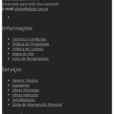
(Chamada para rede fixa nacional)
E-mail
afedv@afedv.com.pt
Informações
Termos e Condições
Política de Privacidade
Política de Cookies
Mapa do Site
Livro de Reclamações
Serviços
Serviço Técnico
Sapadores
Obras Florestais
Obras Agrícolas
Sensibilização
Zona de Intervenção Florestal