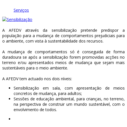
Serviços
A AFEDV através da sensibilização pretende predispor a
população para a mudança de comportamentos prejudiciais para
o ambiente, com vista à sustentabilidade dos recursos.
A mudança de comportamentos só é conseguida de forma
duradoura se após a sensibilização forem promovidas acções no
terreno e/ou apresentados meios de mudança que sejam mais
sustentáveis para o meio ambiente.
A AFEDV tem actuado nos dois níveis:
Sensibilização em sala, com apresentação de meios
concretos de mudança, para adultos;
Sessões de educação ambiental, para crianças, no terreno,
na perspectiva de construir um mundo sustentável, com o
envolvimento de todos.