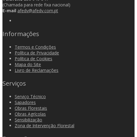
(Chamada para rede fixa nacional)
E-mail
afedv@afedv.com.pt
Informações
Termos e Condições
Política de Privacidade
Política de Cookies
Mapa do Site
Livro de Reclamações
Serviços
Serviço Técnico
Sapadores
Obras Florestais
Obras Agrícolas
Sensibilização
Zona de Intervenção Florestal