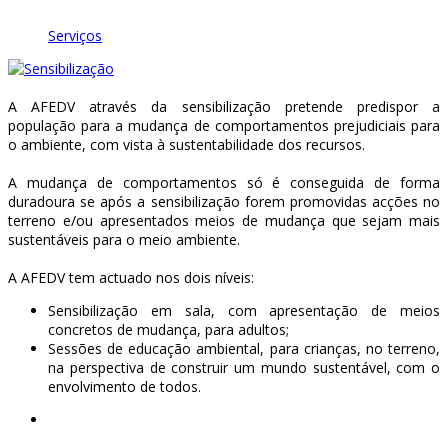
Serviços
A AFEDV através da sensibilização pretende predispor a
população para a mudança de comportamentos prejudiciais para
o ambiente, com vista à sustentabilidade dos recursos.
A mudança de comportamentos só é conseguida de forma
duradoura se após a sensibilização forem promovidas acções no
terreno e/ou apresentados meios de mudança que sejam mais
sustentáveis para o meio ambiente.
A AFEDV tem actuado nos dois níveis:
Sensibilização em sala, com apresentação de meios
concretos de mudança, para adultos;
Sessões de educação ambiental, para crianças, no terreno,
na perspectiva de construir um mundo sustentável, com o
envolvimento de todos.