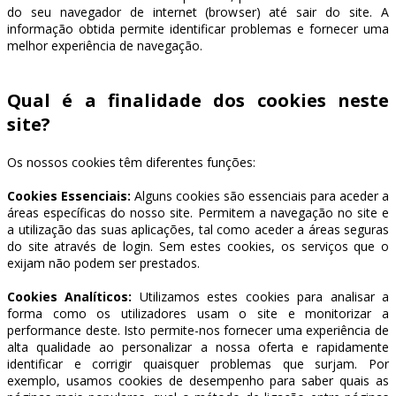
do seu navegador de internet (browser) até sair do site. A
informação obtida permite identificar problemas e fornecer uma
melhor experiência de navegação.
Qual é a finalidade dos cookies neste
site?
Os nossos cookies têm diferentes funções:
Cookies Essenciais:
Alguns cookies são essenciais para aceder a
áreas específicas do nosso site. Permitem a navegação no site e
a utilização das suas aplicações, tal como aceder a áreas seguras
do site através de login. Sem estes cookies, os serviços que o
exijam não podem ser prestados.
Cookies Analíticos:
Utilizamos estes cookies para analisar a
forma como os utilizadores usam o site e monitorizar a
performance deste. Isto permite-nos fornecer uma experiência de
alta qualidade ao personalizar a nossa oferta e rapidamente
identificar e corrigir quaisquer problemas que surjam. Por
exemplo, usamos cookies de desempenho para saber quais as