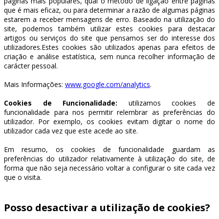
páginas mais populares, qual o método de ligação entre páginas
que é mais eficaz, ou para determinar a razão de algumas páginas
estarem a receber mensagens de erro. Baseado na utilização do
site, podemos também utilizar estes cookies para destacar
artigos ou serviços do site que pensamos ser do interesse dos
utilizadores.Estes cookies são utilizados apenas para efeitos de
criação e análise estatística, sem nunca recolher informação de
carácter pessoal.
Mais Informações:
www.google.com/analytics
.
Cookies de Funcionalidade:
utilizamos cookies de
funcionalidade para nos permitir relembrar as preferências do
utilizador. Por exemplo, os cookies evitam digitar o nome do
utilizador cada vez que este acede ao site.
Em resumo, os cookies de funcionalidade guardam as
preferências do utilizador relativamente à utilização do site, de
forma que não seja necessário voltar a configurar o site cada vez
que o visita.
Posso desactivar a utilização de cookies?