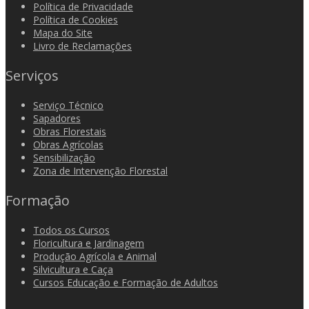
Política de Privacidade
Política de Cookies
Mapa do Site
Livro de Reclamações
Serviços
Serviço Técnico
Sapadores
Obras Florestais
Obras Agrícolas
Sensibilização
Zona de Intervenção Florestal
Formação
Todos os Cursos
Floricultura e Jardinagem
Produção Agrícola e Animal
Silvicultura e Caça
Cursos Educação e Formação de Adultos