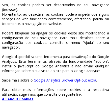
Sim, os cookies podem ser desactivados no seu navegador
(browser).
No entanto, ao desactivar as cookies, poderá impedir que alguns
serviços da web funcionem correctamente, afectando, parcial ou
totalmente, a navegação no website.
Poderá bloquear ou apagar os cookies deste site modificando a
configuração do seu navegador. Para mais detalhes sobre a
configuração dos cookies, consulte o menu “Ajuda” do seu
navegador.
Google disponibiliza uma ferramenta para desativação do Google
Analytics. Esta ferramenta, através da funcionalidade “add-on”,
instrui o JavaScript do Google Analytics a não enviar qualquer
informação sobre a sua visita ao site para o Google Analytics.
Saiba mais sobre o
Google Analytics Brower Opt-out extra
.
Para obter mais informações sobre cookies e a respectiva
utilização, sugerimos que consulte o seguinte link:
All About Cookies