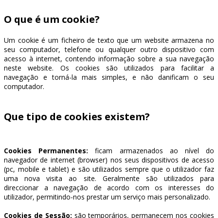
O que é um cookie?
Um cookie é um ficheiro de texto que um website armazena no
seu computador, telefone ou qualquer outro dispositivo com
acesso à internet, contendo informação sobre a sua navegação
neste website. Os cookies são utilizados para facilitar a
navegação e torná-la mais simples, e não danificam o seu
computador.
Que tipo de cookies existem?
Cookies Permanentes:
ficam armazenados ao nível do
navegador de internet (browser) nos seus dispositivos de acesso
(pc, mobile e tablet) e são utilizados sempre que o utilizador faz
uma nova visita ao site. Geralmente são utilizados para
direccionar a navegação de acordo com os interesses do
utilizador, permitindo-nos prestar um serviço mais personalizado.
Cookies de Sessão:
são temporários, permanecem nos cookies