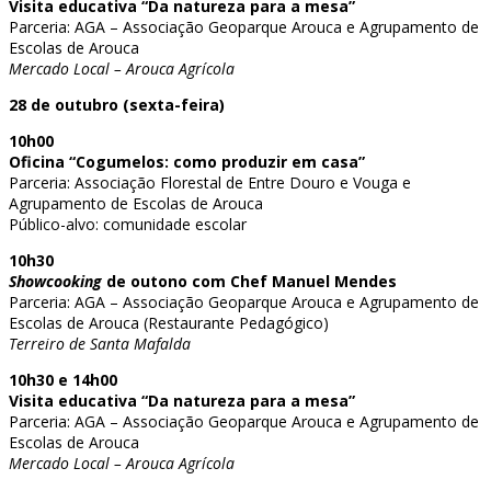
Visita educativa “Da natureza para a mesa”
Parceria: AGA – Associação Geoparque Arouca e Agrupamento de
Escolas de Arouca
Mercado Local – Arouca Agrícola
28 de outubro (sexta-feira)
10h00
Oficina “Cogumelos: como produzir em casa”
Parceria: Associação Florestal de Entre Douro e Vouga e
Agrupamento de Escolas de Arouca
Público-alvo: comunidade escolar
10h30
Showcooking
de outono com Chef Manuel Mendes
Parceria: AGA – Associação Geoparque Arouca e Agrupamento de
Escolas de Arouca (Restaurante Pedagógico)
Terreiro de Santa Mafalda
10h30 e 14h00
Visita educativa “Da natureza para a mesa”
Parceria: AGA – Associação Geoparque Arouca e Agrupamento de
Escolas de Arouca
Mercado Local – Arouca Agrícola