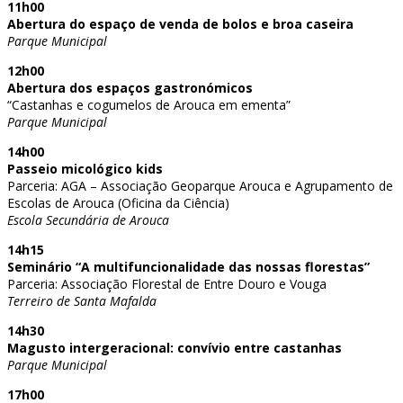
11h00
Abertura do espaço de venda de bolos e broa caseira
Parque Municipal
12h00
Abertura dos espaços gastronómicos
“Castanhas e cogumelos de Arouca em ementa”
Parque Municipal
14h00
Passeio micológico kids
Parceria: AGA – Associação Geoparque Arouca e Agrupamento de
Escolas de Arouca (Oficina da Ciência)
Escola Secundária de Arouca
14h15
Seminário “A multifuncionalidade das nossas florestas”
Parceria: Associação Florestal de Entre Douro e Vouga
Terreiro de Santa Mafalda
14h30
Magusto intergeracional: convívio entre castanhas
Parque Municipal
17h00