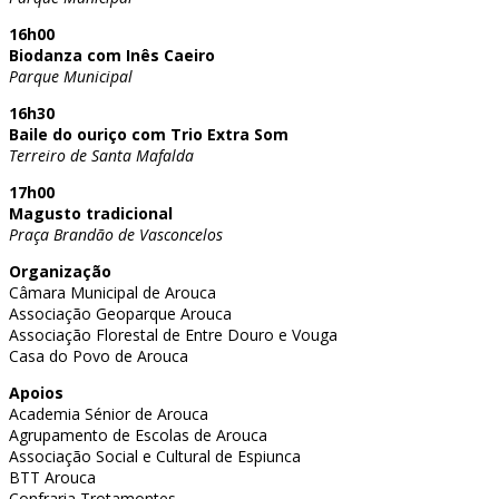
16h00
Biodanza com Inês Caeiro
Parque Municipal
16h30
Baile do ouriço com Trio Extra Som
Terreiro de Santa Mafalda
17h00
Magusto tradicional
Praça Brandão de Vasconcelos
Organização
Câmara Municipal de Arouca
Associação Geoparque Arouca
Associação Florestal de Entre Douro e Vouga
Casa do Povo de Arouca
Apoios
Academia Sénior de Arouca
Agrupamento de Escolas de Arouca
Associação Social e Cultural de Espiunca
BTT Arouca
Confraria Trotamontes