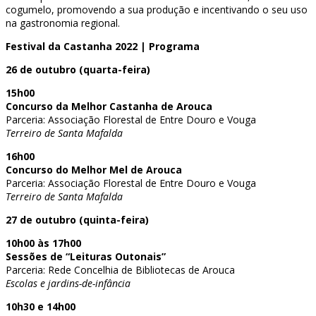
cogumelo, promovendo a sua produção e incentivando o seu uso
na gastronomia regional.
Festival da Castanha 2022 | Programa
26 de outubro (quarta-feira)
15h00
Concurso da Melhor Castanha de Arouca
Parceria: Associação Florestal de Entre Douro e Vouga
Terreiro de Santa Mafalda
16h00
Concurso do Melhor Mel de Arouca
Parceria: Associação Florestal de Entre Douro e Vouga
Terreiro de Santa Mafalda
27 de outubro (quinta-feira)
10h00 às 17h00
Sessões de “Leituras Outonais”
Parceria: Rede Concelhia de Bibliotecas de Arouca
Escolas e jardins-de-infância
10h30 e 14h00