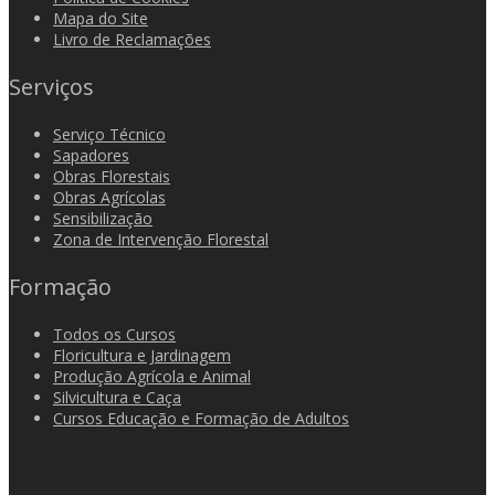
Mapa do Site
Livro de Reclamações
Serviços
Serviço Técnico
Sapadores
Obras Florestais
Obras Agrícolas
Sensibilização
Zona de Intervenção Florestal
Formação
Todos os Cursos
Floricultura e Jardinagem
Produção Agrícola e Animal
Silvicultura e Caça
Cursos Educação e Formação de Adultos