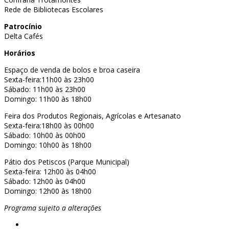
Rede de Bibliotecas Escolares
Patrocínio
Delta Cafés
Horários
Espaço de venda de bolos e broa caseira
Sexta-feira:11h00 às 23h00
Sábado: 11h00 às 23h00
Domingo: 11h00 às 18h00
Feira dos Produtos Regionais, Agrícolas e Artesanato
Sexta-feira:18h00 às 00h00
Sábado: 10h00 às 00h00
Domingo: 10h00 às 18h00
Pátio dos Petiscos (Parque Municipal)
Sexta-feira: 12h00 às 04h00
Sábado: 12h00 às 04h00
Domingo: 12h00 às 18h00
Programa sujeito a alterações