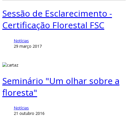
Sessão de Esclarecimento -
Certificação Florestal FSC
Notícias
29 março 2017
Seminário "Um olhar sobre a
floresta"
Notícias
21 outubro 2016