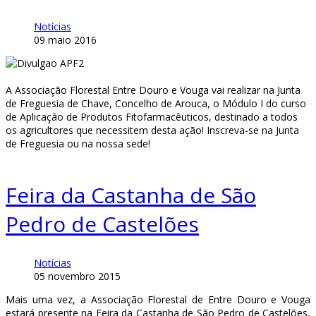
Notícias
09 maio 2016
A Associação Florestal Entre Douro e Vouga vai realizar na Junta
de Freguesia de Chave, Concelho de Arouca, o Módulo I do curso
de Aplicação de Produtos Fitofarmacêuticos, destinado a todos
os agricultores que necessitem desta ação! Inscreva-se na Junta
de Freguesia ou na nossa sede!
Feira da Castanha de São
Pedro de Castelões
Notícias
05 novembro 2015
Mais uma vez, a Associação Florestal de Entre Douro e Vouga
estará presente na
Feira da Castanha de São Pedro de Castelões,