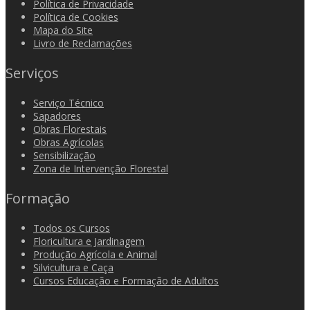
Política de Privacidade
Política de Cookies
Mapa do Site
Livro de Reclamações
Serviços
Serviço Técnico
Sapadores
Obras Florestais
Obras Agrícolas
Sensibilização
Zona de Intervenção Florestal
Formação
Todos os Cursos
Floricultura e Jardinagem
Produção Agrícola e Animal
Silvicultura e Caça
Cursos Educação e Formação de Adultos