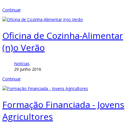
Continuar
Oficina de Cozinha-Alimentar
(n)o Verão
Notícias
29 junho 2016
Continuar
Formação Financiada - Jovens
Agricultores