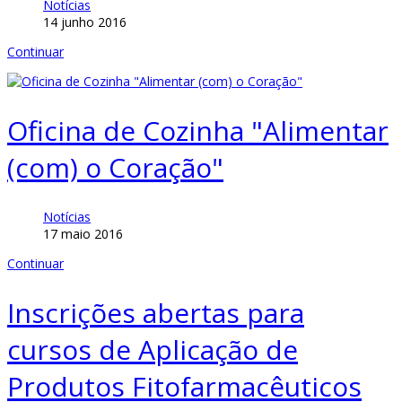
Notícias
14 junho 2016
Continuar
Oficina de Cozinha "Alimentar
(com) o Coração"
Notícias
17 maio 2016
Continuar
Inscrições abertas para
cursos de Aplicação de
Produtos Fitofarmacêuticos