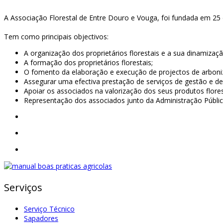
A Associação Florestal de Entre Douro e Vouga, foi fundada em 25
Tem como principais objectivos:
A organização dos proprietários florestais e a sua dinamiza
A formação dos proprietários florestais;
O fomento da elaboração e execução de projectos de arboni
Assegurar uma efectiva prestação de serviços de gestão e de
Apoiar os associados na valorização dos seus produtos flores
Representação dos associados junto da Administração Pública
Serviços
Serviço Técnico
Sapadores