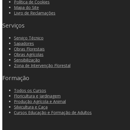
Política de Cookies
Mapa do Site
Livro de Reclamações
Serviços
Serviço Técnico
Sapadores
Obras Florestais
Obras Agrícolas
Sensibilização
Zona de Intervenção Florestal
Formação
Todos os Cursos
Floricultura e Jardinagem
Produção Agrícola e Animal
Silvicultura e Caça
Cursos Educação e Formação de Adultos