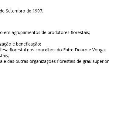
 de Setembro de 1997.
ção em agrupamentos de produtores florestais;
zação e beneficação;
fesa florestal nos concelhos do Entre Douro e Vouga;
tais;
 e das outras organizações florestais de grau superior.