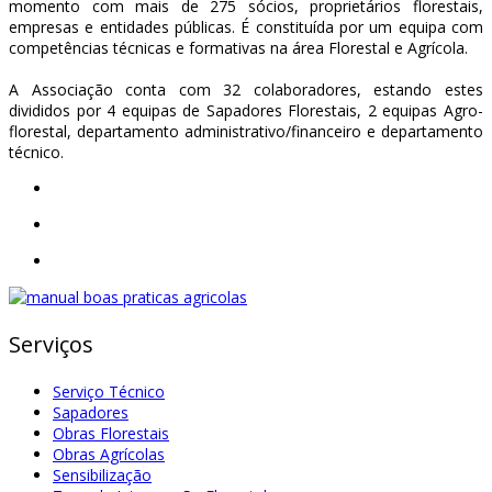
momento com mais de 275 sócios, proprietários florestais,
empresas e entidades públicas. É constituída por um equipa com
competências técnicas e formativas na área Florestal e Agrícola.
A Associação conta com 32 colaboradores, estando estes
divididos por 4 equipas de Sapadores Florestais, 2 equipas Agro-
florestal, departamento administrativo/financeiro e departamento
técnico.
Serviços
Serviço Técnico
Sapadores
Obras Florestais
Obras Agrícolas
Sensibilização