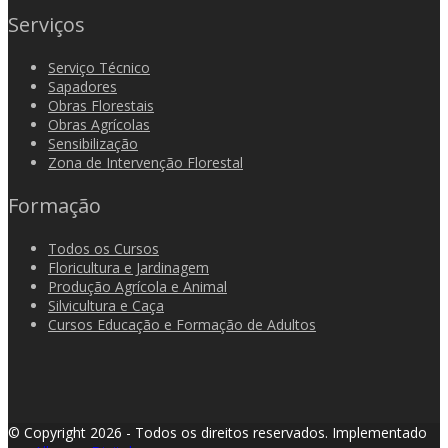
Serviços
Serviço Técnico
Sapadores
Obras Florestais
Obras Agrícolas
Sensibilização
Zona de Intervenção Florestal
Formação
Todos os Cursos
Floricultura e Jardinagem
Produção Agrícola e Animal
Silvicultura e Caça
Cursos Educação e Formação de Adultos
© Copyright 2026 - Todos os direitos reservados.
Implementado